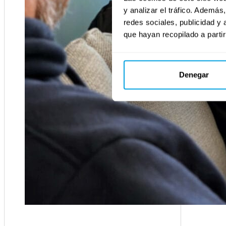
y analizar el tráfico. Ademá
redes sociales, publicidad y
que hayan recopilado a parti
Denegar