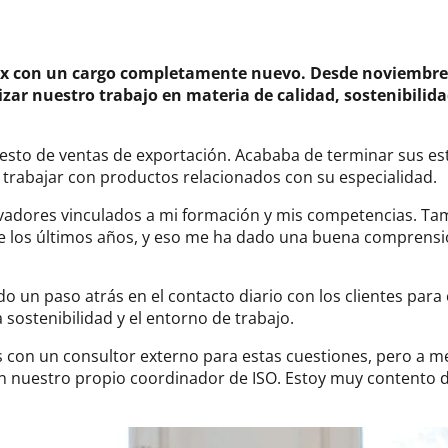
 con un cargo completamente nuevo. Desde noviembre d
izar nuestro trabajo en materia de calidad, sostenibilid
sto de ventas de exportación. Acababa de terminar sus est
a trabajar con productos relacionados con su especialidad.
ovadores vinculados a mi formación y mis competencias. T
te los últimos años, y eso me ha dado una buena comprensi
 un paso atrás en el contacto diario con los clientes para
 sostenibilidad y el entorno de trabajo.
 con un consultor externo para estas cuestiones, pero a 
on nuestro propio coordinador de ISO. Estoy muy contento