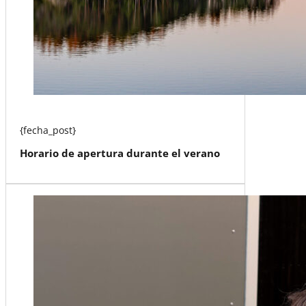
{fecha_post}
Horario de apertura durante el verano