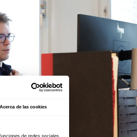
Acerca de las cookies
 funciones de redes sociales