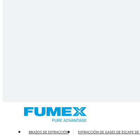
BRAZOS DE EXTRACCIÓN
EXTRACCIÓN DE GASES DE ESCAPE DE