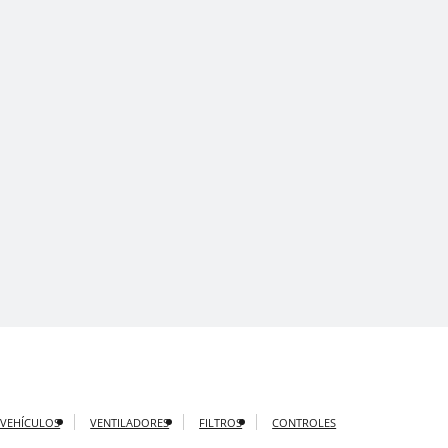
 VEHÍCULOS
VENTILADORES
FILTROS
CONTROLES