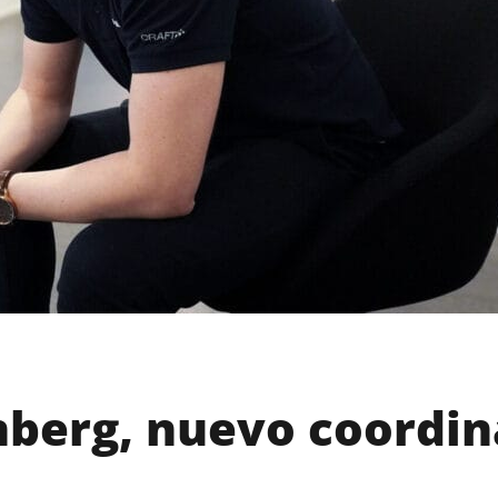
nberg, nuevo coordin