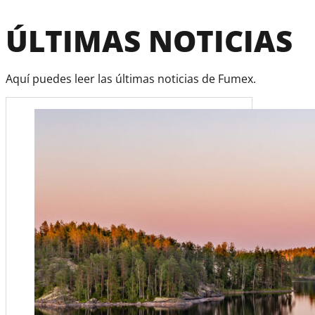
ÚLTIMAS NOTICIAS
Aquí puedes leer las últimas noticias de Fumex.