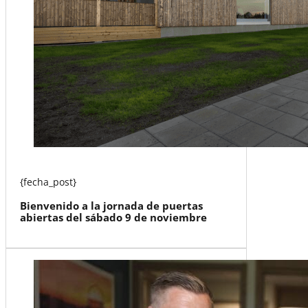
{fecha_post}
Bienvenido a la jornada de puertas
abiertas del sábado 9 de noviembre