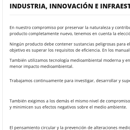
INDUSTRIA, INNOVACIÓN E INFRAE
En nuestro compromiso por preservar la naturaleza y contrib
producto completamente nuevo, tenemos en cuenta la elecció
Ningún producto debe contener sustancias peligrosas para el m
objetivo es superar los requisitos de eficiencia. En los man
También utilizamos tecnología medioambiental moderna y ene
menor impacto medioambiental.
Trabajamos continuamente para investigar, desarrollar y sup
También exigimos a los demás el mismo nivel de compromiso
y minimicen sus efectos negativos sobre el medio ambiente.
El pensamiento circular y la prevención de alteraciones medi