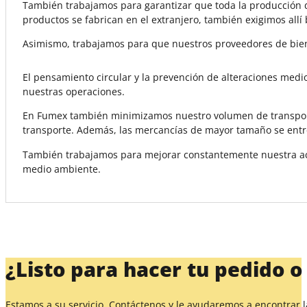
También trabajamos para garantizar que toda la producción de
productos se fabrican en el extranjero, también exigimos all
Asimismo, trabajamos para que nuestros proveedores de bien
El pensamiento circular y la prevención de alteraciones medi
nuestras operaciones.
En Fumex también minimizamos nuestro volumen de transporte
transporte. Además, las mercancías de mayor tamaño se entr
También trabajamos para mejorar constantemente nuestra act
medio ambiente.
¿Listo para hacer tu pedido o
Estamos a su servicio. Contáctenos y le ayudaremos a encontrar 