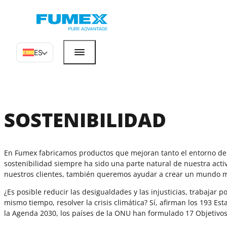
ES
SOSTENIBILIDAD
En Fumex fabricamos productos que mejoran tanto el entorno de tr
sostenibilidad siempre ha sido una parte natural de nuestra acti
nuestros clientes, también queremos ayudar a crear un mundo m
¿Es posible reducir las desigualdades y las injusticias, trabajar 
mismo tiempo, resolver la crisis climática? Sí, afirman los 193 Es
la Agenda 2030, los países de la ONU han formulado 17 Objetivos