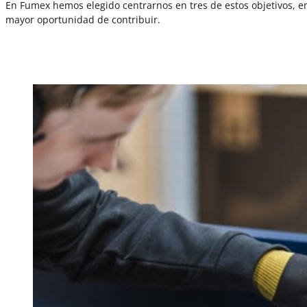
En Fumex hemos elegido centrarnos en tres de estos objetivos, en
mayor oportunidad de contribuir.