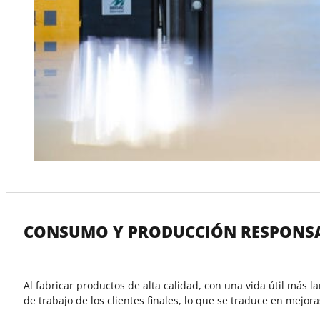
CONSUMO Y PRODUCCIÓN RESPONS
Al fabricar productos de alta calidad, con una vida útil más 
de trabajo de los clientes finales, lo que se traduce en mejoras