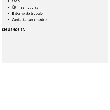
Caso
Últimas noticias
Entorno de trabajo
Contacta con nosotros
SÍGUENOS EN