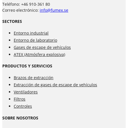
Teléfono: +46 910-361 80
Correo electrónico:
info@fumex.se
SECTORES
Entorno industrial
Entorno de laboratorio
Gases de escape de vehículos
ATEX (Atmósfera explosiva)
PRODUCTOS Y SERVICIOS
Brazos de extracción
Extracción de gases de escape de vehículos
Ventiladores
Filtros
Controles
SOBRE NOSOTROS