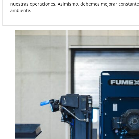
nuestras operaciones. Asimismo, debemos mejorar constantem
ambiente.