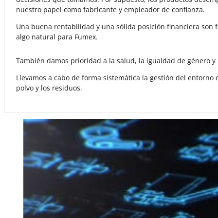
nuestro papel como fabricante y empleador de confianza.
Una buena rentabilidad y una sólida posición financiera son f
algo natural para Fumex.
También damos prioridad a la salud, la igualdad de género y l
Llevamos a cabo de forma sistemática la gestión del entorno d
polvo y los residuos.