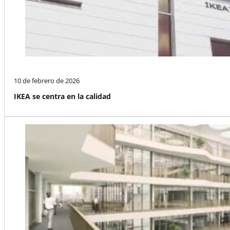
10 de febrero de 2026
IKEA se centra en la calidad