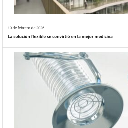
10 de febrero de 2026
La solución flexible se convirtió en la mejor medicina