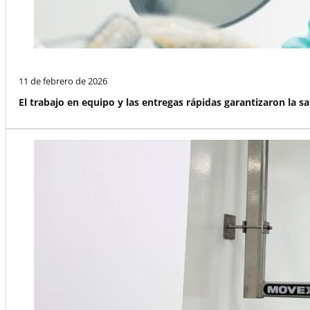
11 de febrero de 2026
El trabajo en equipo y las entregas rápidas garantizaron la sat