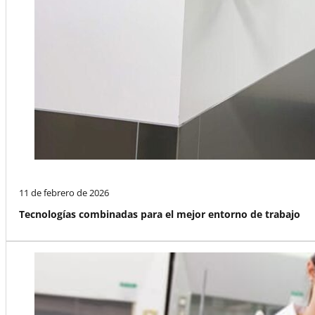
11 de febrero de 2026
Tecnologías combinadas para el mejor entorno de trabajo