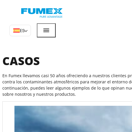
ES
CASOS
En Fumex llevamos casi 50 años ofreciendo a nuestros clientes pr
contra los contaminantes atmosféricos para mejorar el entorno de
continuación, puedes leer algunos ejemplos de lo que opinan nue
sobre nosotros y nuestros productos.