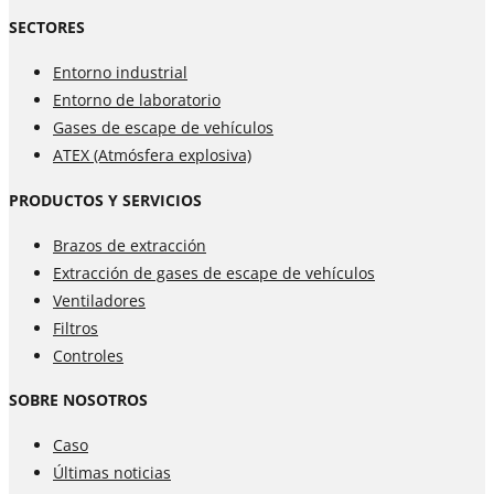
SECTORES
Entorno industrial
Entorno de laboratorio
Gases de escape de vehículos
ATEX (Atmósfera explosiva)
PRODUCTOS Y SERVICIOS
Brazos de extracción
Extracción de gases de escape de vehículos
Ventiladores
Filtros
Controles
SOBRE NOSOTROS
Caso
Últimas noticias