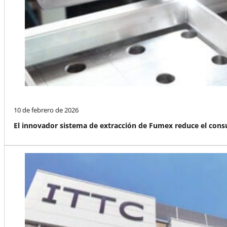
10 de febrero de 2026
El innovador sistema de extracción de Fumex reduce el c