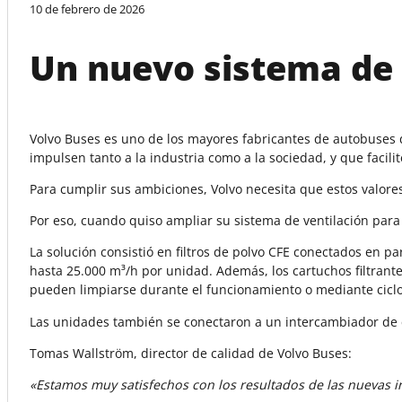
10 de febrero de 2026
Un nuevo sistema de 
Volvo Buses es uno de los mayores fabricantes de autobuses 
impulsen tanto a la industria como a la sociedad, y que facili
Para cumplir sus ambiciones, Volvo necesita que estos valores
Por eso, cuando quiso ampliar su sistema de ventilación para
La solución consistió en filtros de polvo CFE conectados en 
hasta 25.000 m³/h por unidad. Además, los cartuchos filtrant
pueden limpiarse durante el funcionamiento o mediante ciclo
Las unidades también se conectaron a un intercambiador de ca
Tomas Wallström, director de calidad de Volvo Buses:
«Estamos muy satisfechos con los resultados de las nuevas i