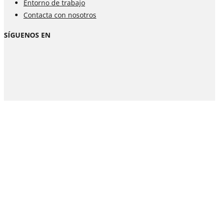
Entorno de trabajo
Contacta con nosotros
SÍGUENOS EN