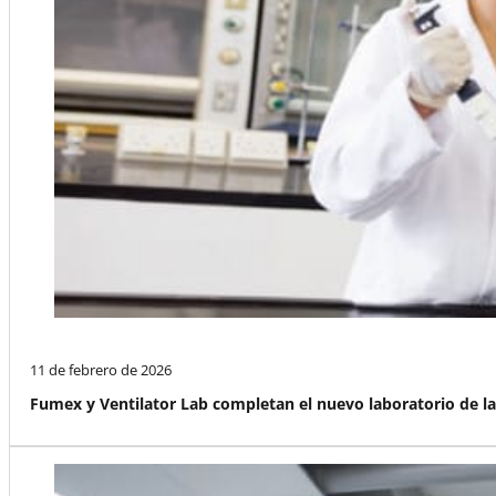
11 de febrero de 2026
Fumex y Ventilator Lab completan el nuevo laboratorio de l